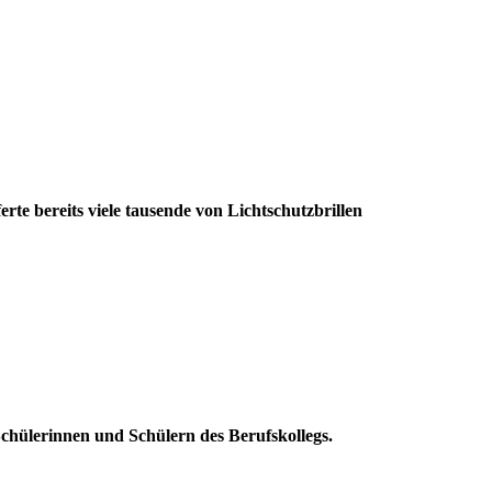
erte bereits viele tausende von Lichtschutzbrillen
Schülerinnen und Schülern des Berufskollegs.