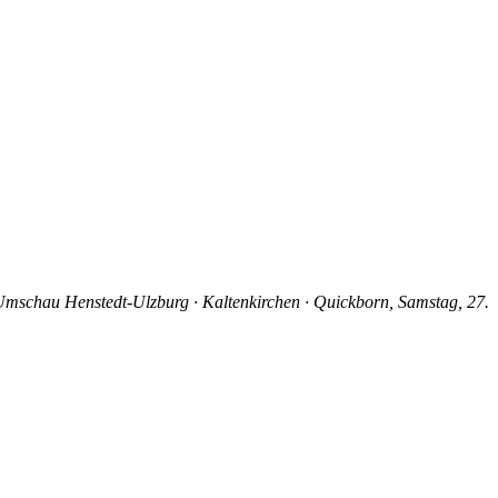
mschau Henstedt-Ulzburg · Kaltenkirchen · Quickborn, Samstag, 27.