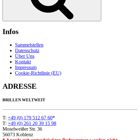
Infos
Sammelstellen
Datenschutz
Über Uns
Kontakt
Impressum
Cookie-Richtlinie (EU)
ADRESSE
BRILLEN WELTWEIT
T:
+49 (0) 179 512 67 60
*
T:
+49 (0) 261 20 39 15 98
Moselweißer Str. 36
56073 Koblenz