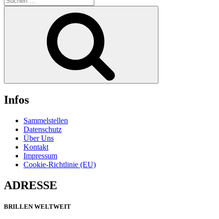
nach:
Suchen
Infos
Sammelstellen
Datenschutz
Über Uns
Kontakt
Impressum
Cookie-Richtlinie (EU)
ADRESSE
BRILLEN WELTWEIT