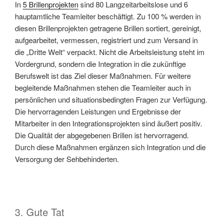
In
5 Brillenprojekten
sind 80 Langzeitarbeitslose und 6
hauptamtliche Teamleiter beschäftigt. Zu 100 % werden in
diesen Brillenprojekten getragene Brillen sortiert, gereinigt,
aufgearbeitet, vermessen, registriert und zum Versand in
die „Dritte Welt“ verpackt. Nicht die Arbeitsleistung steht im
Vordergrund, sondern die Integration in die zukünftige
Berufswelt ist das Ziel dieser Maßnahmen. Für weitere
begleitende Maßnahmen stehen die Teamleiter auch in
persönlichen und situationsbedingten Fragen zur Verfügung.
Die hervorragenden Leistungen und Ergebnisse der
Mitarbeiter in den Integrationsprojekten sind äußert positiv.
Die Qualität der abgegebenen Brillen ist hervorragend.
Durch diese Maßnahmen ergänzen sich Integration und die
Versorgung der Sehbehinderten.
3. Gute Tat