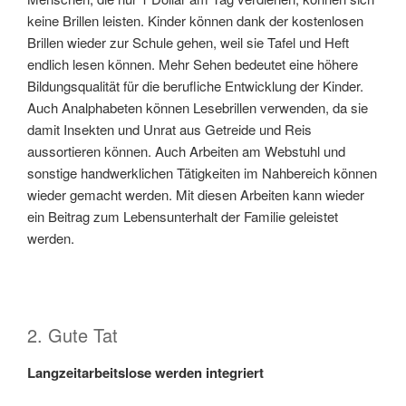
keine Brillen leisten. Kinder können dank der kostenlosen
Brillen wieder zur Schule gehen, weil sie Tafel und Heft
endlich lesen können. Mehr Sehen bedeutet eine höhere
Bildungsqualität für die berufliche Entwicklung der Kinder.
Auch Analphabeten können Lesebrillen verwenden, da sie
damit Insekten und Unrat aus Getreide und Reis
aussortieren können. Auch Arbeiten am Webstuhl und
sonstige handwerklichen Tätigkeiten im Nahbereich können
wieder gemacht werden. Mit diesen Arbeiten kann wieder
ein Beitrag zum Lebensunterhalt der Familie geleistet
werden.
2. Gute Tat
Langzeitarbeitslose werden integriert