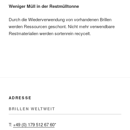
Weniger Müll in der Restmülltonne
Durch die Wiederverwendung von vorhandenen Brillen
werden Ressourcen geschont. Nicht mehr verwendbare
Restmaterialien werden sortenrein recycelt.
ADRESSE
BRILLEN WELTWEIT
T:
+49 (0) 179 512 67 60
*