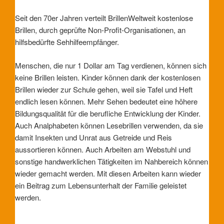
Seit den 70er Jahren verteilt BrillenWeltweit kostenlose
Brillen, durch geprüfte Non-Profit-Organisationen, an
hilfsbedürfte Sehhilfeempfänger.
Menschen, die nur 1 Dollar am Tag verdienen, können sich
keine Brillen leisten. Kinder können dank der kostenlosen
Brillen wieder zur Schule gehen, weil sie Tafel und Heft
endlich lesen können. Mehr Sehen bedeutet eine höhere
Bildungsqualität für die berufliche Entwicklung der Kinder.
Auch Analphabeten können Lesebrillen verwenden, da sie
damit Insekten und Unrat aus Getreide und Reis
aussortieren können. Auch Arbeiten am Webstuhl und
sonstige handwerklichen Tätigkeiten im Nahbereich können
wieder gemacht werden. Mit diesen Arbeiten kann wieder
ein Beitrag zum Lebensunterhalt der Familie geleistet
werden.