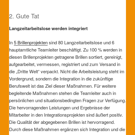
2. Gute Tat
Langzeitarbeitslose werden integriert
In
5 Brillenprojekten
sind 80 Langzeitarbeitslose und 6
hauptamtliche Teamleiter beschäftigt. Zu 100 % werden in
diesen Brillenprojekten getragene Brillen sortiert, gereinigt,
aufgearbeitet, vermessen, registriert und zum Versand in
die „Dritte Welt“ verpackt. Nicht die Arbeitsleistung steht im
Vordergrund, sondern die Integration in die zukünftige
Berufswelt ist das Ziel dieser Maßnahmen. Für weitere
begleitende Maßnahmen stehen die Teamleiter auch in
persönlichen und situationsbedingten Fragen zur Verfügung.
Die hervorragenden Leistungen und Ergebnisse der
Mitarbeiter in den Integrationsprojekten sind äußert positiv.
Die Qualität der abgegebenen Brillen ist hervorragend.
Durch diese Maßnahmen ergänzen sich Integration und die