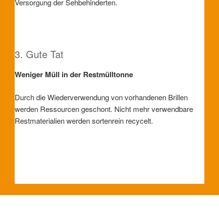
Versorgung der Sehbehinderten.
3. Gute Tat
Weniger Müll in der Restmülltonne
Durch die Wiederverwendung von vorhandenen Brillen
werden Ressourcen geschont. Nicht mehr verwendbare
Restmaterialien werden sortenrein recycelt.