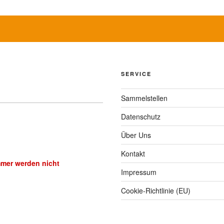
SERVICE
Sammelstellen
Datenschutz
Über Uns
Kontakt
mmer werden nicht
Impressum
Cookie-Richtlinie (EU)