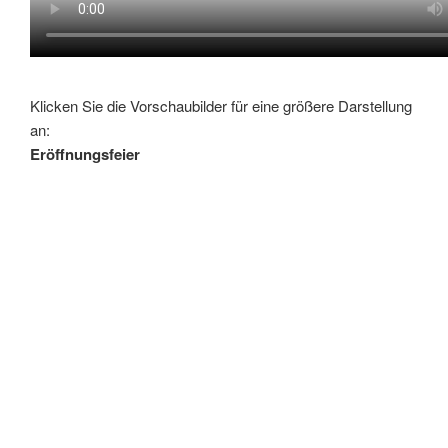
Klicken Sie die Vorschaubilder für eine größere Darstellung
an:
Eröffnungsfeier