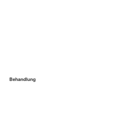
Behandlung