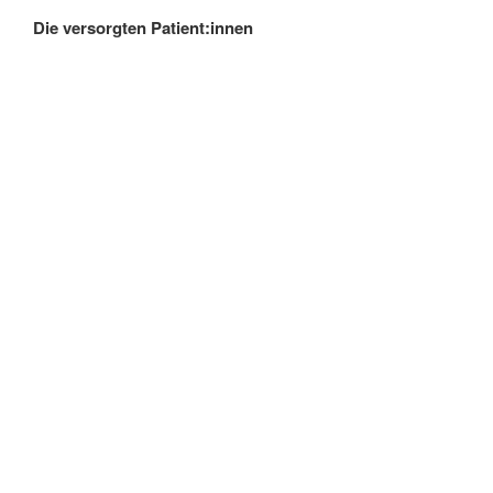
Die versorgten Patient:innen