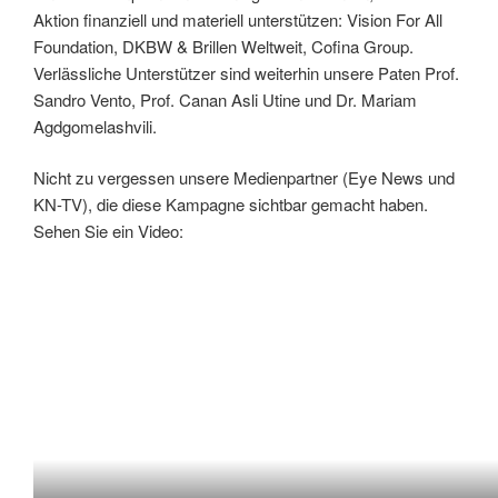
Aktion finanziell und materiell unterstützen: Vision For All
Foundation, DKBW & Brillen Weltweit, Cofina Group.
Verlässliche Unterstützer sind weiterhin unsere Paten Prof.
Sandro Vento, Prof. Canan Asli Utine und Dr. Mariam
Agdgomelashvili.
Nicht zu vergessen unsere Medienpartner (Eye News und
KN-TV), die diese Kampagne sichtbar gemacht haben.
Sehen Sie ein Video: