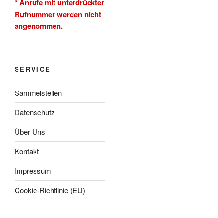
* Anrufe mit unterdrückter
Rufnummer werden nicht
angenommen.
SERVICE
Sammelstellen
Datenschutz
Über Uns
Kontakt
Impressum
Cookie-Richtlinie (EU)