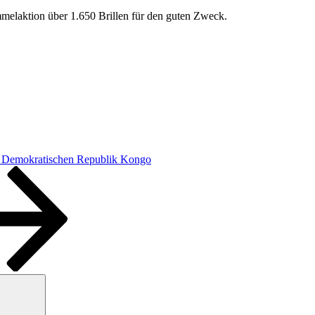
ammelaktion über 1.650 Brillen für den guten Zweck.
ie Demokratischen Republik Kongo
Suchen