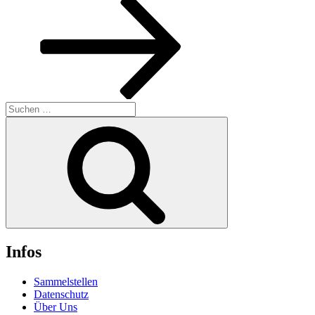
Suchen
nach:
Suchen
Infos
Sammelstellen
Datenschutz
Über Uns