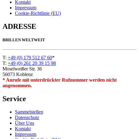
Kontakt
Impressum
Cookie-Richtlinie (EU)
ADRESSE
BRILLEN WELTWEIT
T:
+49 (0) 179 512 67 60
*
T:
+49 (0) 261 20 39 15 98
Moselweißer Str. 36
56073 Koblenz
* Anrufe mit unterdrückter Rufnummer werden nicht
angenommen.
Service
Sammelstellen
Datenschutz
Über Uns
Kontakt
Impressum