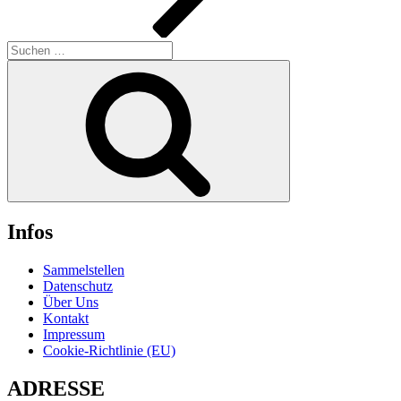
Suchen
nach:
Suchen
Infos
Sammelstellen
Datenschutz
Über Uns
Kontakt
Impressum
Cookie-Richtlinie (EU)
ADRESSE