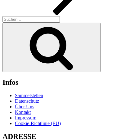
Suchen
nach:
Suchen
Infos
Sammelstellen
Datenschutz
Über Uns
Kontakt
Impressum
Cookie-Richtlinie (EU)
ADRESSE